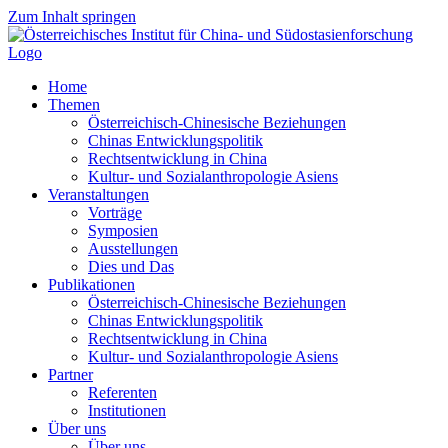
Zum Inhalt springen
Home
Themen
Österreichisch-Chinesische Beziehungen
Chinas Entwicklungspolitik
Rechtsentwicklung in China
Kultur- und Sozialanthropologie Asiens
Veranstaltungen
Vorträge
Symposien
Ausstellungen
Dies und Das
Publikationen
Österreichisch-Chinesische Beziehungen
Chinas Entwicklungspolitik
Rechtsentwicklung in China
Kultur- und Sozialanthropologie Asiens
Partner
Referenten
Institutionen
Über uns
Über uns