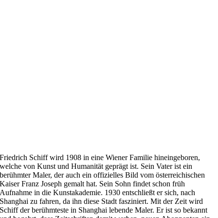
Friedrich Schiff wird 1908 in eine Wiener Familie hineingeboren,
welche von Kunst und Humanität geprägt ist. Sein Vater ist ein
berühmter Maler, der auch ein offizielles Bild vom österreichischen
Kaiser Franz Joseph gemalt hat. Sein Sohn findet schon früh
Aufnahme in die Kunstakademie. 1930 entschließt er sich, nach
Shanghai zu fahren, da ihn diese Stadt fasziniert. Mit der Zeit wird
Schiff der berühmteste in Shanghai lebende Maler. Er ist so bekannt