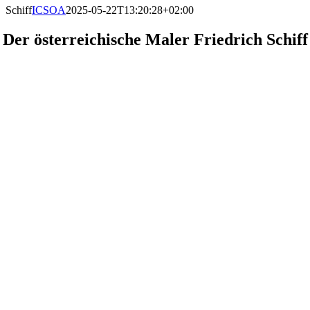
Schiff
ICSOA
2025-05-22T13:20:28+02:00
Der österreichische Maler Friedrich Schiff