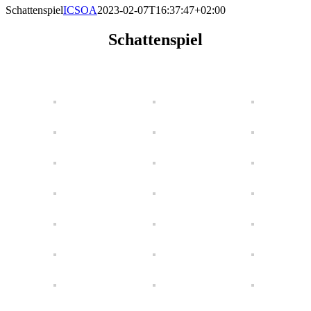
Schattenspiel
ICSOA
2023-02-07T16:37:47+02:00
Schattenspiel