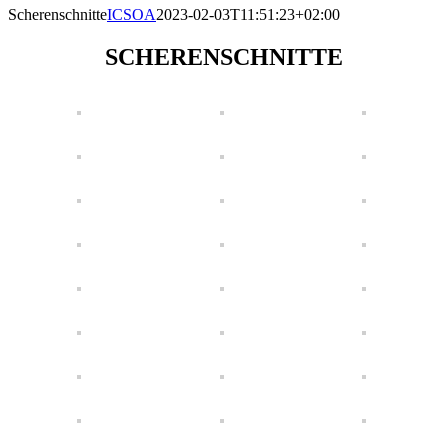
Scherenschnitte
ICSOA
2023-02-03T11:51:23+02:00
SCHERENSCHNITTE