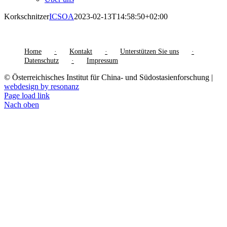
Korkschnitzer
ICSOA
2023-02-13T14:58:50+02:00
Home
Kontakt
Unterstützen Sie uns
Datenschutz
Impressum
© Österreichisches Institut für China- und Südostasienforschung |
webdesign by resonanz
Page load link
Nach oben