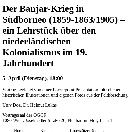
Der Banjar-Krieg in
Südborneo (1859-1863/1905) –
ein Lehrstück über den
niederländischen
Kolonialismus im 19.
Jahrhundert
5. April (Dienstag), 18:00
Vortrag begleitet von einer Powerpoint Präsentation mit seltenen
historischen Illustrationen und eigenen Fotos aus der Feldforschung
Univ.Doz. Dr. Helmut Lukas
Vortragssaal der ÖGCF
1080 Wien, Josefstädter Straße 20, Neubau im Hof, Tür 24
Home
Kontakt
Unterstützen Sie uns