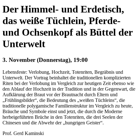
Der Himmel- und Erdetisch,
das weiße Tüchlein, Pferde-
und Ochsenkopf als Büttel der
Unterwelt
3. November (Donnerstag), 19:00
Lebensfeste: Verlobung, Hochzeit, Totenriten, Begräbnis und
Unterwelt. Der Vortrag beinhaltet die traditionellen komplizierten
Riten bei der Verlobung im Vergleich zur heutigen Zeit ebenso wie
den Ablauf der Hochzeit in der Tradition und in der Gegenwart, die
Aufklärung der Braut vor der Brautnacht durch Eltern und
„Frühlingsbilder“, die Bedeutung des „weißen Tüchleins“, die
traditionelle polygamische Familienstruktur im Vergleich zu heute,
Bräuche und Symbole einst und jetzt, die durch die Moderne
herbeigeführten Brüche in den Totenriten, die drei Seelen der
Chinesen und die Abwehr der „hungrigen Geister“.
Prof. Gerd Kaminski