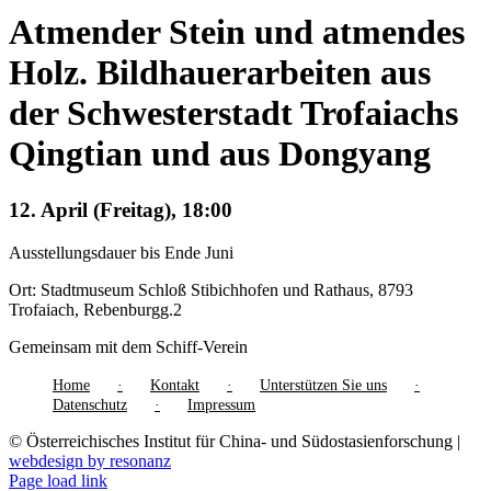
Atmender Stein und atmendes
Holz. Bildhauerarbeiten aus
der Schwesterstadt Trofaiachs
Qingtian und aus Dongyang
12. April (Freitag), 18:00
Ausstellungsdauer bis Ende Juni
Ort: Stadtmuseum Schloß Stibichhofen und Rathaus, 8793
Trofaiach, Rebenburgg.2
Gemeinsam mit dem Schiff-Verein
Home
Kontakt
Unterstützen Sie uns
Datenschutz
Impressum
© Österreichisches Institut für China- und Südostasienforschung |
webdesign by resonanz
Page load link