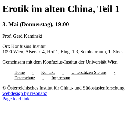
Erotik im alten China, Teil 1
3. Mai (Donnerstag), 19:00
Prof. Gerd Kaminski
Ort: Konfuzius-Institut
1090 Wien, Alserstr. 4, Hof 1, Eing. 1.3, Seminarraum, 1. Stock
Gemeinsam mit dem Konfuzius-Institut der Universität Wien
Home
Kontakt
Unterstützen Sie uns
Datenschutz
Impressum
© Österreichisches Institut für China- und Südostasienforschung |
webdesign by resonanz
Page load link
Nach
oben