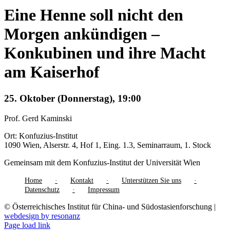
Eine Henne soll nicht den
Morgen ankündigen –
Konkubinen und ihre Macht
am Kaiserhof
25. Oktober (Donnerstag), 19:00
Prof. Gerd Kaminski
Ort: Konfuzius-Institut
1090 Wien, Alserstr. 4, Hof 1, Eing. 1.3, Seminarraum, 1. Stock
Gemeinsam mit dem Konfuzius-Institut der Universität Wien
Home
Kontakt
Unterstützen Sie uns
Datenschutz
Impressum
© Österreichisches Institut für China- und Südostasienforschung |
webdesign by resonanz
Page load link