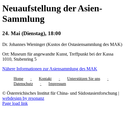
Neuaufstellung der Asien-
Sammlung
24. Mai (Dienstag), 18:00
Dr. Johannes Wieninger (Kustos der Ostasiensammlung des MAK)
Ort: Museum für angewandte Kunst, Treffpunkt bei der Kassa
1010, Stubenring 5
Nähere Informationen zur Asiensammlung des MAK
Home
Kontakt
Unterstützen Sie uns
Datenschutz
Impressum
© Österreichisches Institut für China- und Südostasienforschung |
webdesign by resonanz
Page load link
Nach
oben