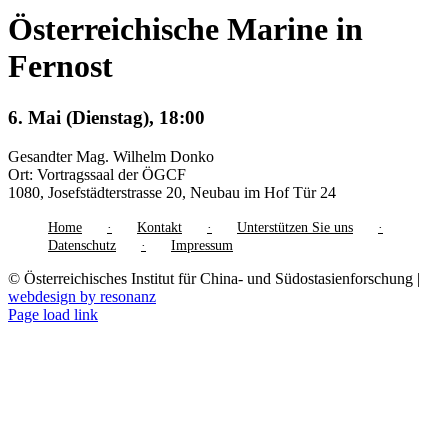
Österreichische Marine in
Fernost
6. Mai (Dienstag), 18:00
Gesandter Mag. Wilhelm Donko
Ort: Vortragssaal der ÖGCF
1080, Josefstädterstrasse 20, Neubau im Hof Tür 24
Home
Kontakt
Unterstützen Sie uns
Datenschutz
Impressum
© Österreichisches Institut für China- und Südostasienforschung |
webdesign by resonanz
Page load link
Nach
oben