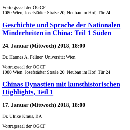
Vortragssaal der ÖGCF
1080 Wien, Josefstädter Straße 20, Neubau im Hof, Tür 24
Geschichte und Sprache der Nationalen
Minderheiten in China: Teil 1 Süden
24. Januar (Mittwoch) 2018, 18:00
Dr. Hannes A. Fellner, Universität Wien
Vortragssaal der ÖGCF
1080 Wien, Josefstädter Straße 20, Neubau im Hof, Tür 24
Chinas Dynastien mit kunsthistorischen
Highlights, Teil 1
17. Januar (Mittwoch) 2018, 18:00
Dr. Ulrike Kraus, BA
Vortragssaal der ÖGCF