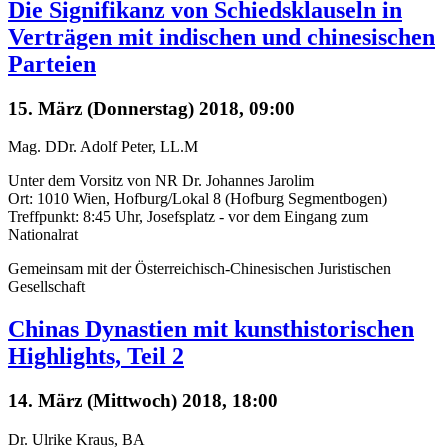
Die Signifikanz von Schiedsklauseln in
Verträgen mit indischen und chinesischen
Parteien
15. März (Donnerstag) 2018, 09:00
Mag. DDr. Adolf Peter, LL.M
Unter dem Vorsitz von NR Dr. Johannes Jarolim
Ort: 1010 Wien, Hofburg/Lokal 8 (Hofburg Segmentbogen)
Treffpunkt: 8:45 Uhr, Josefsplatz - vor dem Eingang zum
Nationalrat
Gemeinsam mit der Österreichisch-Chinesischen Juristischen
Gesellschaft
Chinas Dynastien mit kunsthistorischen
Highlights, Teil 2
14. März (Mittwoch) 2018, 18:00
Dr. Ulrike Kraus, BA