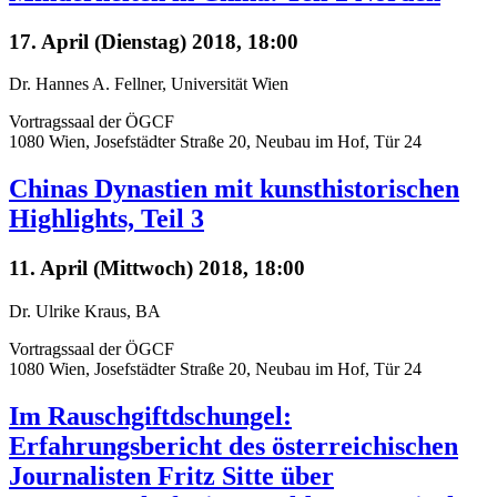
17. April (Dienstag) 2018, 18:00
Dr. Hannes A. Fellner, Universität Wien
Vortragssaal der ÖGCF
1080 Wien, Josefstädter Straße 20, Neubau im Hof, Tür 24
Chinas Dynastien mit kunsthistorischen
Highlights, Teil 3
11. April (Mittwoch) 2018, 18:00
Dr. Ulrike Kraus, BA
Vortragssaal der ÖGCF
1080 Wien, Josefstädter Straße 20, Neubau im Hof, Tür 24
Im Rauschgiftdschungel:
Erfahrungsbericht des österreichischen
Journalisten Fritz Sitte über