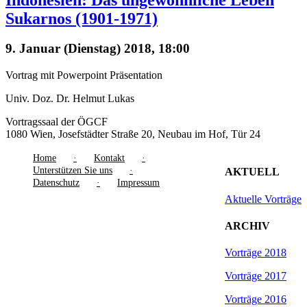
Sukarnos (1901-1971)
9. Januar (Dienstag) 2018, 18:00
Vortrag mit Powerpoint Präsentation
Univ. Doz. Dr. Helmut Lukas
Vortragssaal der ÖGCF
1080 Wien, Josefstädter Straße 20, Neubau im Hof, Tür 24
Home
Kontakt
Unterstützen Sie uns
AKTUELL
Datenschutz
Impressum
Aktuelle Vorträge
ARCHIV
Vorträge 2018
Vorträge 2017
Vorträge 2016