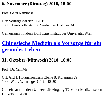
6. November (Dienstag) 2018, 18:00
Prof. Gerd Kaminski
Ort: Vortragssaal der ÖGCF
1080, Josefstädterstr. 20, Neubau im Hof Tür 24
Gemeinsam mit dem Konfuzius-Institut der Universität Wien
Chinesische Medizin als Vorsorge für ein
gesundes Leben
31. Oktober (Mittwoch) 2018, 18:00
Prof. Dr. Yan Ma
Ort: AKH, Hörsaalzentrum Ebene 8, Kursraum 29
1090 Wien, Währinger Gürtel 18-20
Gemeinsam mit dem Universitätslehrgang TCM der Medizinischen
Universität Wien