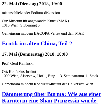
22. Mai (Dienstag) 2018, 19:00
mit anschließender Podiumsdiskussion
Ort: Museum für angewandte Kunst (MAK)
1010 Wien, Stubenring 5
Gemeinsam mit dem BACOPA Verlag und dem MAK
Erotik im alten China, Teil 2
17. Mai (Donnerstag) 2018, 18:00
Prof. Gerd Kaminski
Ort: Konfuzius-Institut
1090 Wien, Alserstr. 4, Hof 1, Eing. 1.3, Seminarraum, 1. Stock
Gemeinsam mit dem Konfuzius-Institut der Universität Wien
Dämmerung über Burma: Wie aus einer
Kärnterin eine Shan-Prinzessin wurde.