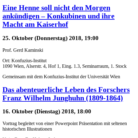
Eine Henne soll nicht den Morgen
ankündigen – Konkubinen und ihre
Macht am Kaiserhof
25. Oktober (Donnerstag) 2018, 19:00
Prof. Gerd Kaminski
Ort: Konfuzius-Institut
1090 Wien, Alserstr. 4, Hof 1, Eing. 1.3, Seminarraum, 1. Stock
Gemeinsam mit dem Konfuzius-Institut der Universität Wien
Das abenteuerliche Leben des Forschers
Franz Wilhelm Junghuhn (1809-1864)
16. Oktober (Dienstag) 2018, 18:00
Vortrag begleitet von einer Powerpoint Präsentation mit seltenen
historischen Illustrationen