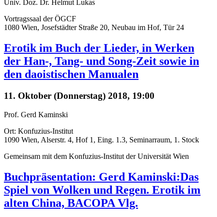
Univ. Doz. Dr. Helmut Lukas
Vortragssaal der ÖGCF
1080 Wien, Josefstädter Straße 20, Neubau im Hof, Tür 24
Erotik im Buch der Lieder, in Werken
der Han-, Tang- und Song-Zeit sowie in
den daoistischen Manualen
11. Oktober (Donnerstag) 2018, 19:00
Prof. Gerd Kaminski
Ort: Konfuzius-Institut
1090 Wien, Alserstr. 4, Hof 1, Eing. 1.3, Seminarraum, 1. Stock
Gemeinsam mit dem Konfuzius-Institut der Universität Wien
Buchpräsentation: Gerd Kaminski:Das
Spiel von Wolken und Regen. Erotik im
alten China, BACOPA Vlg.