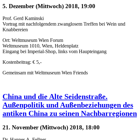
5. Dezember (Mittwoch) 2018, 19:00
Prof. Gerd Kaminski
Vortrag mit nachfolgendem zwanglosem Treffen bei Wein und
Knabbereien
Ort: Weltmuseum Wien Forum
Weltmuseum 1010, Wien, Heldenplatz
Eingang bei Imperial-Shop, links vom Haupteingang
Kostenbeitrag: € 5,-
Gemeinsam mit Weltmuseum Wien Friends
China und die Alte Seidenstraße.
Außenpolitik und Außenbeziehungen des
antiken China zu seinen Nachbarregionen
21. November (Mittwoch) 2018, 18:00
Dr. Hannes A. Fellner