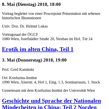
8. Mai (Dienstag) 2018, 18:00
Vortrag begleitet von einer Powerpoint Präsentation mit seltenen
historischen Illustrationen
Univ. Doz. Dr. Helmut Lukas
Vortragssaal der ÖGCF
1080 Wien, Josefstädter Straße 20, Neubau im Hof, Tür 24
Erotik im alten China, Teil 1
3. Mai (Donnerstag) 2018, 19:00
Prof. Gerd Kaminski
Ort: Konfuzius-Institut
1090 Wien, Alserstr. 4, Hof 1, Eing. 1.3, Seminarraum, 1. Stock
Gemeinsam mit dem Konfuzius-Institut der Universität Wien
Geschichte und Sprache der Nationalen
Minderheiten in China: Teil 2 Norden