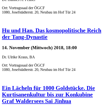
Ort: Vortragssaal der ÖGCF
1080, Josefstädterstr. 20, Neubau im Hof Tür 24
Hu und Han. Das kosmopolitische Reich
der Tang-Dynastie
14. November (Mittwoch) 2018, 18:00
Dr. Ulrike Kraus, BA
Ort: Vortragssaal der ÖGCF
1080, Josefstädterstr. 20, Neubau im Hof Tür 24
Ein Lächeln für 1000 Goldstücke. Die
Kurtisanenkultur bis zur Konkubine
Graf Waldersees Sai Jinhua